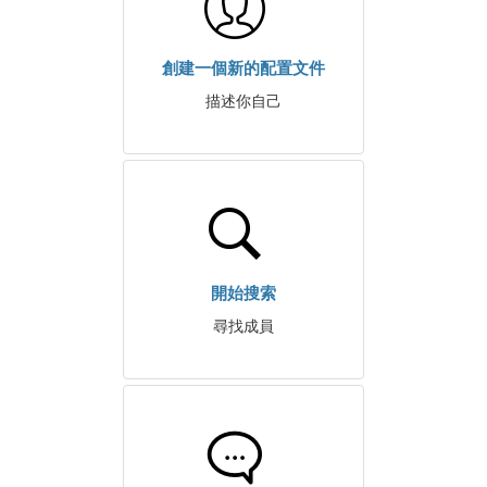
創建一個新的配置文件
描述你自己
開始搜索
尋找成員