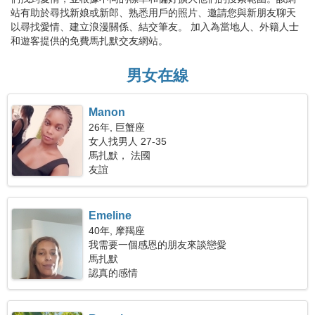
站有助於尋找新娘或新郎、熟悉用戶的照片、邀請您與新朋友聊天
以尋找愛情、建立浪漫關係、結交筆友。 加入為當地人、外籍人士
和遊客提供的免費馬扎默交友網站。
男女在線
Manon
26年, 巨蟹座
女人找男人 27-35
馬扎默， 法國
友誼
Emeline
40年, 摩羯座
我需要一個感恩的朋友來談戀愛
馬扎默
認真的感情