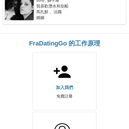
55年, 獅子座
我喜歡潛水和划船
馬扎默， 法國
婚姻
FraDatingGo 的工作原理
加入我們
免費註冊