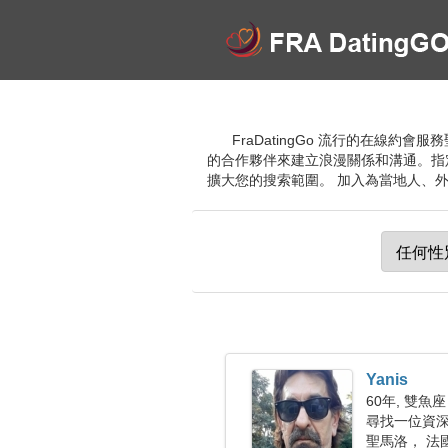
FraDatingGo 流行的在線
的合作夥伴來建立浪漫關係和溝通。指
擴大您的搜索範圍。 加入為當地人、
Yanis
60年, 雙魚座
尋找一位資
聖馬洛， 法