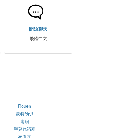
開始聊天
繁體中文
Rouen
蒙特勒伊
南錫
聖莫代福塞
布盧瓦