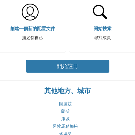
創建一個新的配置文件
開始搜索
描述你自己
尋找成員
開始註冊
其他地方、城市
圖盧茲
蘭斯
康城
呂埃馬勒梅松
洛里昂