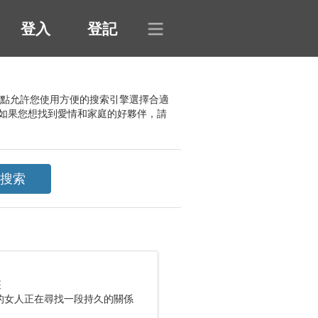
登入
登記
該站點允許您使用方便的搜索引擎選擇合適
如果您想找到愛情和家庭的好夥伴，請
座
的女人正在尋找一段持久的關係