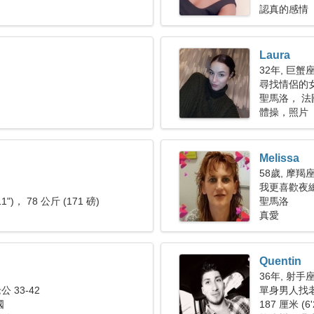
認真的感情
Laura
32年, 巨蟹
尋找情侶的
聖馬洛， 法
體操，照片
Melissa
58歲, 摩羯
我更喜歡夜
11")， 78 公斤 (171 磅)
聖馬洛
真愛
Quentin
36年, 射手
 33-42
單身男人找老婆
國
187 厘米 (6'