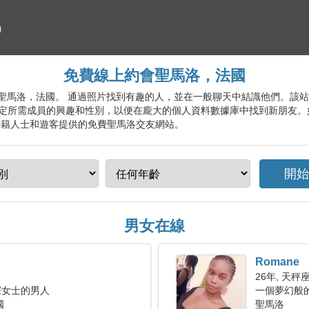
免費線上約會聖馬洛，法國
約會服務聖馬洛，法國。 通過照片找到有趣的人，並在一般聊天中結識他們。
定所需成員的興趣和性別，以便在龐大的個人資料數據庫中找到新朋友。
外籍人士和遊客提供的免費聖馬洛交友網站。
男女在線
Romane
26年, 天秤
深女士的男人
一個夢幻般
國
聖馬洛