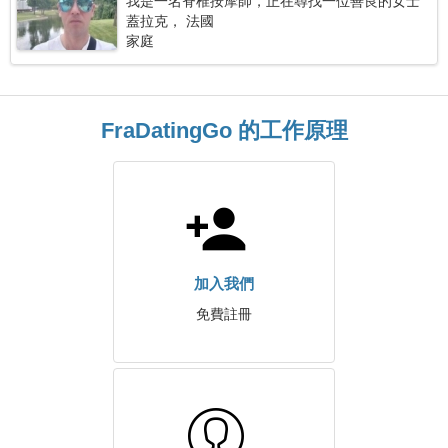
我是一名脊椎按摩師，正在尋找一位善良的女士
蓋拉克， 法國
家庭
FraDatingGo 的工作原理
加入我們
免費註冊