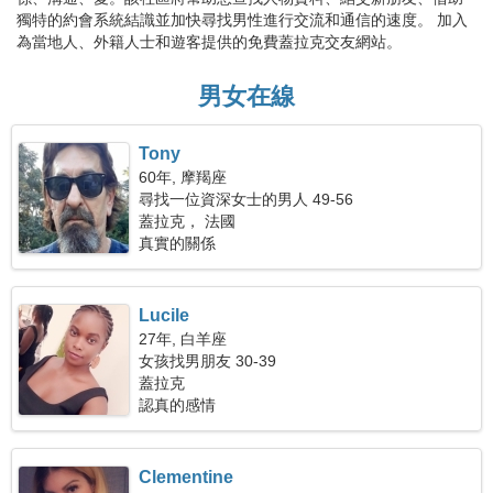
獨特的約會系統結識並加快尋找男性進行交流和通信的速度。 加入
為當地人、外籍人士和遊客提供的免費蓋拉克交友網站。
男女在線
Tony
60年, 摩羯座
尋找一位資深女士的男人 49-56
蓋拉克， 法國
真實的關係
Lucile
27年, 白羊座
女孩找男朋友 30-39
蓋拉克
認真的感情
Clementine