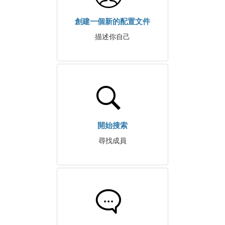
創建一個新的配置文件
描述你自己
開始搜索
尋找成員