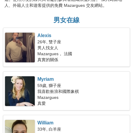
人、外籍人士和遊客提供的免費 Mazargues 交友網站。
男女在線
Alexis
26年, 雙子座
男人找女人
Mazargues， 法國
真實的關係
Myriam
59歲, 獅子座
我喜歡衝浪和國際象棋
Mazargues
真愛
William
33年, 白羊座