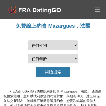
免費線上約會 Mazargues，法國
FraDatingGo 流行的在線約會服務 Mazargues，法國。 通過高
級搜索選項，您可以找到浪漫的約會對象、與朋友聊天、建立關係
並結交新朋友。該服務可幫助您選擇約會、戀愛和結婚的最佳人
選。使用方便的聊天與有趣的參與者組織浪漫約會。 加入為當地