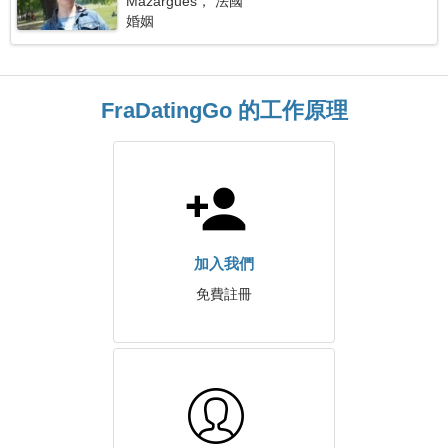
Mazargues， 法國
婚姻
FraDatingGo 的工作原理
加入我們
免費註冊