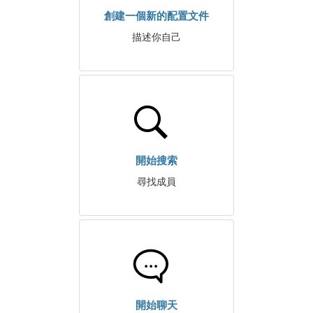
創建一個新的配置文件
描述你自己
開始搜索
尋找成員
開始聊天