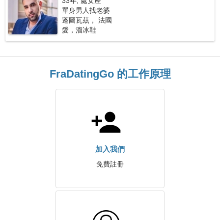
33年, 處女座
單身男人找老婆
蓬圖瓦茲， 法國
愛，溜冰鞋
FraDatingGo 的工作原理
加入我們
免費註冊