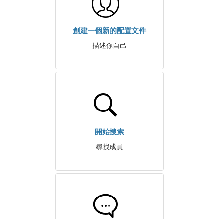
創建一個新的配置文件
描述你自己
開始搜索
尋找成員