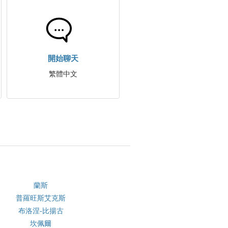
開始聊天
繁體中文
蘭斯
普羅旺斯艾克斯
布洛涅-比揚古
坎佩爾