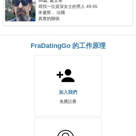
58歲, 處女座
尋找一位資深女士的男人 49-55
米盧斯， 法國
真實的關係
FraDatingGo 的工作原理
加入我們
免費註冊