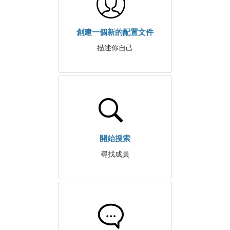
創建一個新的配置文件
描述你自己
開始搜索
尋找成員