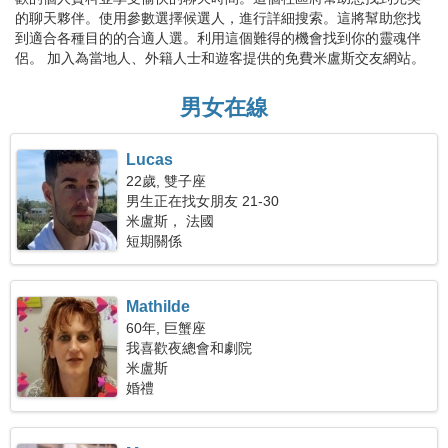
的聊天夥伴。使用參數選擇候選人，進行詳細搜索。這將幫助您找
到適合各種目的的合適人選。利用這個難得的機會找到你的靈魂伴
侶。 加入為當地人、外籍人士和遊客提供的免費米盧斯交友網站。
男女在線
Lucas
22歲, 雙子座
男生正在找女朋友 21-30
米盧斯， 法國
短期關係
Mathilde
60年, 巨蟹座
我喜歡夜總會和劇院
米盧斯
婚禮