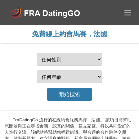
免費線上約會馬賽，法國
FraDatingGo 流行的在線約會服務馬賽，法國。 該項目將幫助
您開始與正在尋找會議、認真的關係、建立家庭、尋找共同愛好的
人進行交流。該網站將幫助您輕鬆結識、與合適的合作夥伴交朋
友、結識新朋友、建立認真的關係。新會員在網站上註冊時，會在