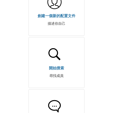
創建一個新的配置文件
描述你自己
開始搜索
尋找成員