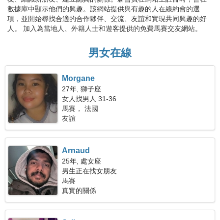
數據庫中顯示他們的興趣。該網站提供與有趣的人在線約會的選
項，並開始尋找合適的合作夥伴、交流、友誼和實現共同興趣的好
人。 加入為當地人、外籍人士和遊客提供的免費馬賽交友網站。
男女在線
Morgane
27年, 獅子座
女人找男人 31-36
馬賽， 法國
友誼
Arnaud
25年, 處女座
男生正在找女朋友
馬賽
真實的關係