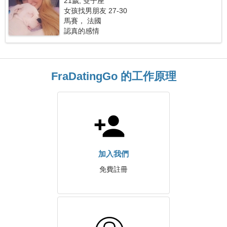
21歲, 雙子座
女孩找男朋友 27-30
馬賽， 法國
認真的感情
FraDatingGo 的工作原理
加入我們
免費註冊