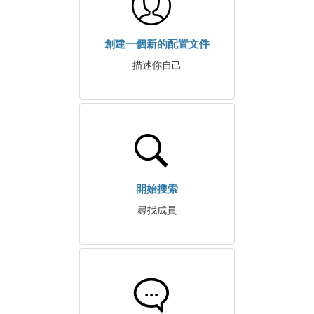
創建一個新的配置文件
描述你自己
開始搜索
尋找成員