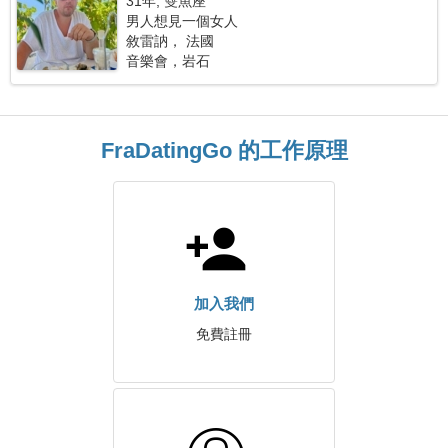
31年, 雙魚座
男人想見一個女人
敘雷訥， 法國
音樂會，岩石
FraDatingGo 的工作原理
加入我們
免費註冊