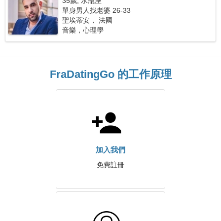
35歲, 水瓶座
單身男人找老婆 26-33
聖埃蒂安， 法國
音樂，心理學
FraDatingGo 的工作原理
加入我們
免費註冊