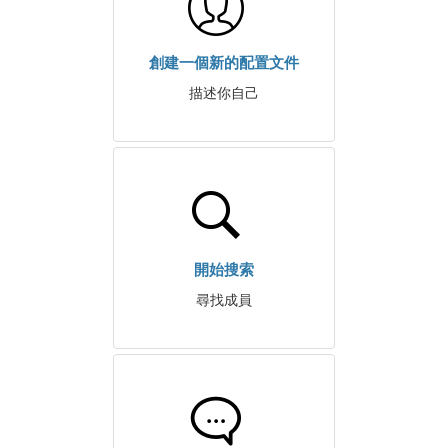
創建一個新的配置文件
描述你自己
開始搜索
尋找成員