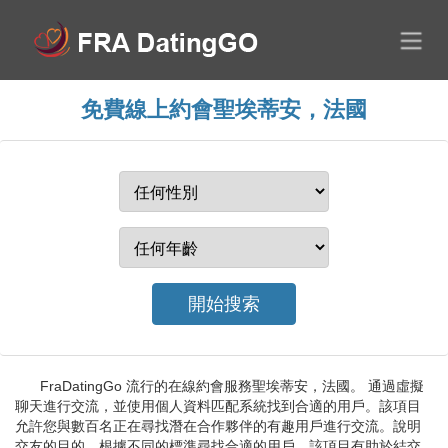
免費線上約會聖埃蒂安，法國
FraDatingGo 流行的在線約會服務聖埃蒂安，法國。 通過虛擬
聊天進行交流，並使用個人資料匹配系統找到合適的用戶。該項目
允許您與數百名正在尋找潛在合作夥伴的有趣用戶進行交流。說明
交友的目的，根據不同的標準尋找合適的用戶。該項目有助於結交