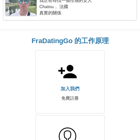
我正在尋找一個性感的女人
Chatou， 法國
真實的關係
FraDatingGo 的工作原理
加入我們
免費註冊