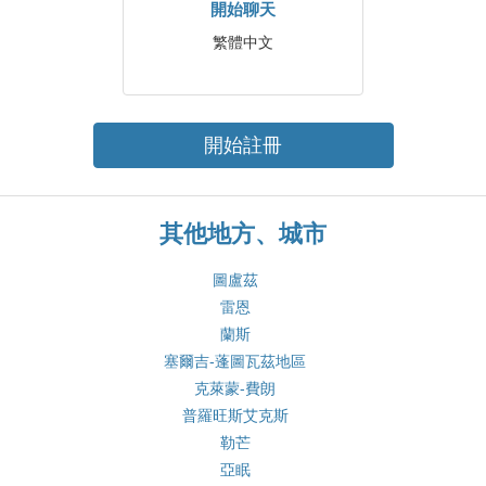
開始聊天
繁體中文
開始註冊
其他地方、城市
圖盧茲
雷恩
蘭斯
塞爾吉-蓬圖瓦茲地區
克萊蒙-費朗
普羅旺斯艾克斯
勒芒
亞眠