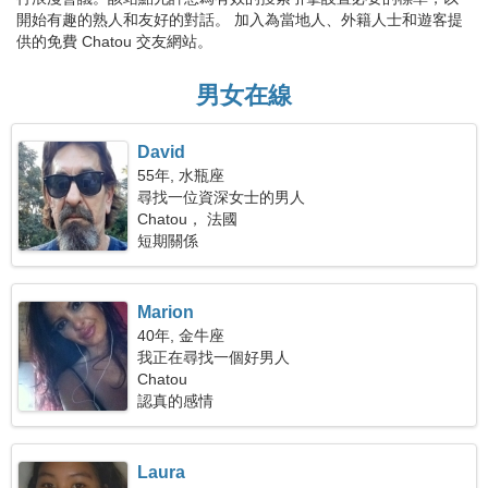
開始有趣的熟人和友好的對話。 加入為當地人、外籍人士和遊客提
供的免費 Chatou 交友網站。
男女在線
David
55年, 水瓶座
尋找一位資深女士的男人
Chatou， 法國
短期關係
Marion
40年, 金牛座
我正在尋找一個好男人
Chatou
認真的感情
Laura