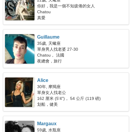
22歲, 天蠍座
你好，我是一個不知疲倦的女人
Chatou
真愛
Guillaume
35歲, 天蠍座
單身男人找老婆 27-30
Chatou， 法國
夜總會，旅行
Alice
30年, 摩羯座
單身女人找老公
162 厘米 (5'4")， 54 公斤 (119 磅)
划船，健美
Margaux
59歲, 水瓶座