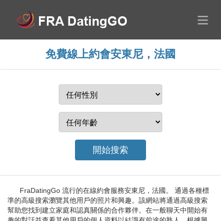
免費線上約會安東尼，法國
FraDatingGo 流行的在線約會服務安東尼，法國。 通過各種標
準的高級搜索瀏覽其他用戶的照片和興趣。該網站將通過高級搜索
幫助您找到建立家庭和認真關係的合作夥伴。在一般聊天中開始有
趣的對話並查看其他用戶的個人資料以結識有前途的熟人。根據興