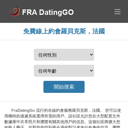
免費線上約會羅貝克斯，法國
FraDatingGo 流行的在線約會服務羅貝克斯，法國。 您可以使
用獨特的過濾系統選擇所需的用戶。該社區允許您在大型配置文件
數據庫中共享照片和瀏覽有關其他用戶的信息。這個社區將擴大您
的熟人圈子，並幫助您找到最合適的對話者進行有趣的交流。瀏覽