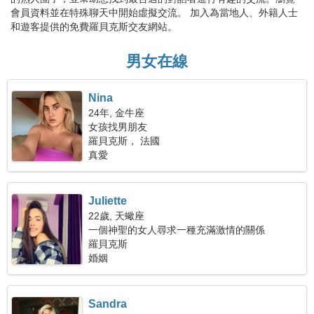
會員資料並在特殊聊天中開始虛擬交流。 加入為當地人、外籍人士
和遊客提供的免費羅貝克斯交友網站。
男女在線
Nina
24年, 金牛座
女孩找男朋友
羅貝克斯， 法國
真愛
Juliette
22歲, 天蠍座
一個神聖的女人尋求一種充滿激情的關係
羅貝克斯
婚姻
Sandra