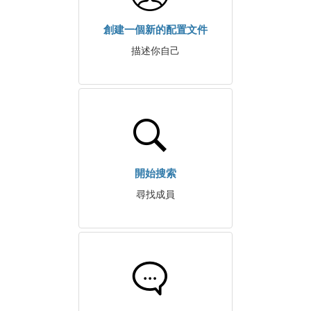
創建一個新的配置文件
描述你自己
開始搜索
尋找成員