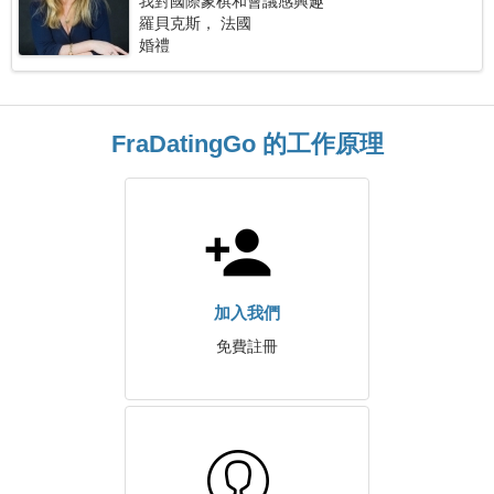
我對國際象棋和會議感興趣
羅貝克斯， 法國
婚禮
FraDatingGo 的工作原理
加入我們
免費註冊