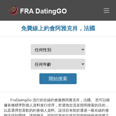
免費線上約會阿雅克肖，法國
FraDatingGo 流行的在線約會服務阿雅克肖，法國。 您可以根
據各種標準對個人資料進行排序，舒適地交流並指明搜索的目的，
以及選擇您喜歡的約會個人資料。該項目有助於通過一般在線約會
聊天找到愛情，讓您聊天，找到可靠的女孩並與您的特殊伴侶建立