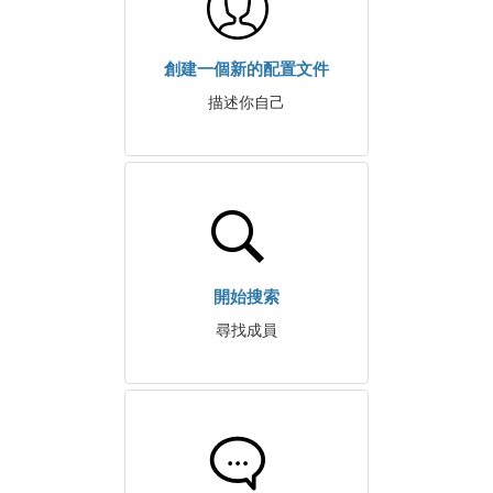
創建一個新的配置文件
描述你自己
開始搜索
尋找成員