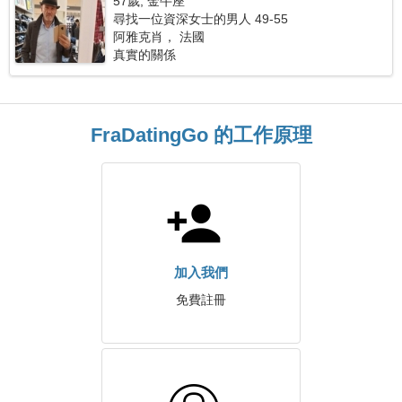
57歲, 金牛座
尋找一位資深女士的男人 49-55
阿雅克肖， 法國
真實的關係
FraDatingGo 的工作原理
加入我們
免費註冊