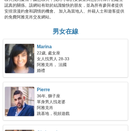
認真的關係。該網站有助於結識愉快的朋友，並為所有參與者提供
安排浪漫約會和調情的機會。 加入為當地人、外籍人士和遊客提供
的免費阿雅克肖交友網站。
男女在線
Marina
22歲, 處女座
女人找男人 28-33
阿雅克肖， 法國
婚禮
Pierre
36年, 獅子座
單身男人找老婆
阿雅克肖
跳基地，視頻遊戲