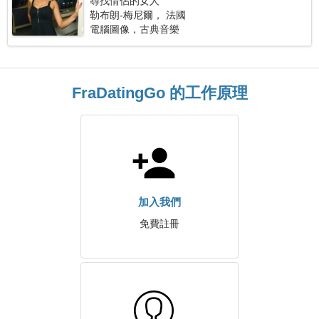
尋找情侶的女人
勒布朗-梅尼爾， 法國
電腦圖像，古典音樂
FraDatingGo 的工作原理
加入我們
免費註冊