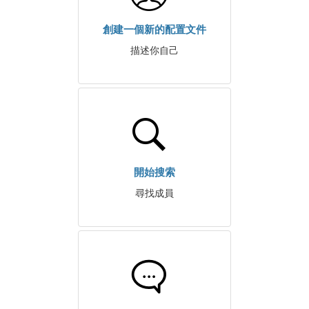
創建一個新的配置文件
描述你自己
開始搜索
尋找成員