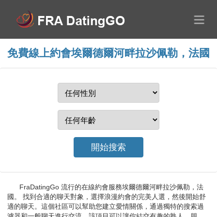
免費線上約會埃爾德爾河畔拉沙佩勒，法國
FraDatingGo 流行的在線約會服務埃爾德爾河畔拉沙佩勒，法
國。 找到合適的聊天對象，選擇浪漫約會的完美人選，然後開始舒
適的聊天。這個社區可以幫助您建立愛情關係，通過獨特的搜索過
濾器和一般聊天進行交流。該項目可以讓你結交有趣的熟人、朋