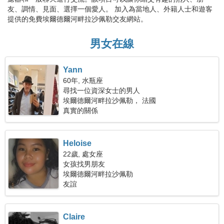
友、調情、見面、選擇一個愛人。 加入為當地人、外籍人士和遊客
提供的免費埃爾德爾河畔拉沙佩勒交友網站。
男女在線
Yann
60年, 水瓶座
尋找一位資深女士的男人
埃爾德爾河畔拉沙佩勒， 法國
真實的關係
Heloise
22歲, 處女座
女孩找男朋友
埃爾德爾河畔拉沙佩勒
友誼
Claire