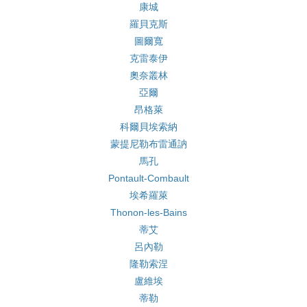
康城
羅貝克斯
圖爾寬
克雷泰伊
奧奈叢林
亞爾
昂格萊
科爾貝埃索納
蒙提尼勒布雷通訥
馬孔
Pontault-Combault
埃希羅萊
Thonon-les-Bains
蒂艾
呂內勒
隆勒索涅
盧維埃
蒂勒