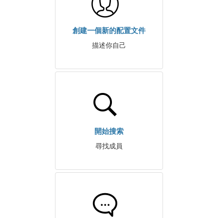
創建一個新的配置文件
描述你自己
開始搜索
尋找成員