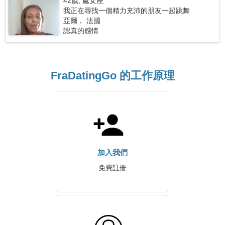
42歲, 處女座
我正在尋找一個精力充沛的朋友一起跳舞
亞爾， 法國
認真的感情
FraDatingGo 的工作原理
加入我們
免費註冊