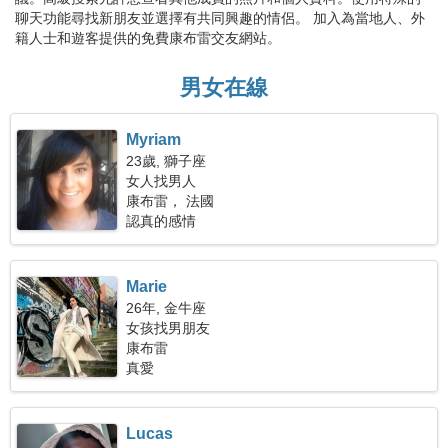
聊天功能尋找新朋友並選擇有共同興趣的情侶。 加入為當地人、外
籍人士和遊客提供的免費康布雷交友網站。
男女在線
Myriam
23歲, 獅子座
女人找男人
康布雷， 法國
認真的感情
Marie
26年, 金牛座
女孩找男朋友
康布雷
真愛
Lucas