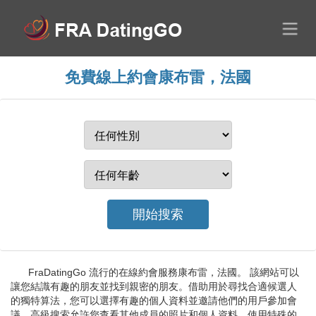
免費線上約會康布雷，法國
FraDatingGo 流行的在線約會服務康布雷，法國。 該網站可以
讓您結識有趣的朋友並找到親密的朋友。借助用於尋找合適候選人
的獨特算法，您可以選擇有趣的個人資料並邀請他們的用戶參加會
議。高級搜索允許您查看其他成員的照片和個人資料。使用特殊的