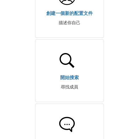
創建一個新的配置文件
描述你自己
開始搜索
尋找成員