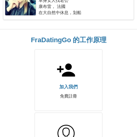
單身女人找老公
康布雷， 法國
在大自然中休息，划船
FraDatingGo 的工作原理
加入我們
免費註冊