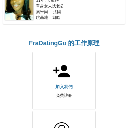
31年, 天蠍座
單身女人找老公
索米爾， 法國
跳基地，划船
FraDatingGo 的工作原理
加入我們
免費註冊