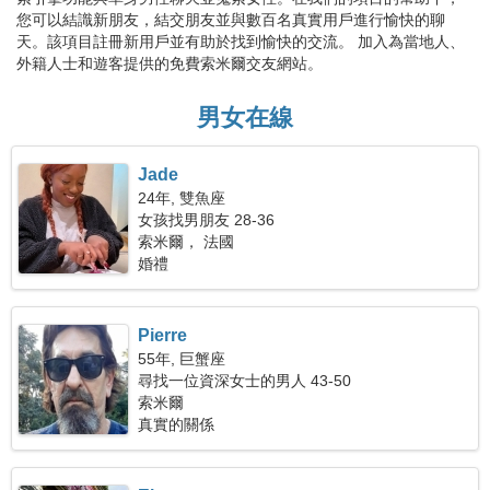
您可以結識新朋友，結交朋友並與數百名真實用戶進行愉快的聊
天。該項目註冊新用戶並有助於找到愉快的交流。 加入為當地人、
外籍人士和遊客提供的免費索米爾交友網站。
男女在線
Jade
24年, 雙魚座
女孩找男朋友 28-36
索米爾， 法國
婚禮
Pierre
55年, 巨蟹座
尋找一位資深女士的男人 43-50
索米爾
真實的關係