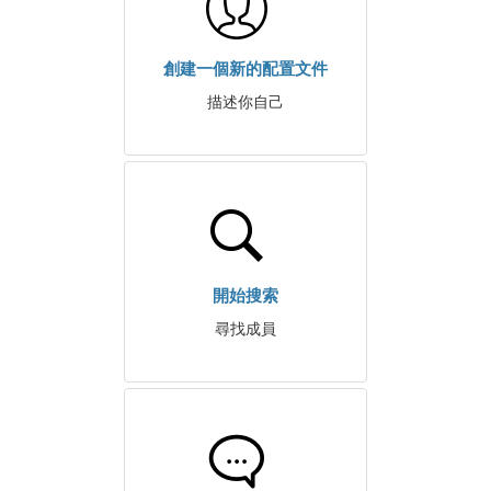
創建一個新的配置文件
描述你自己
開始搜索
尋找成員