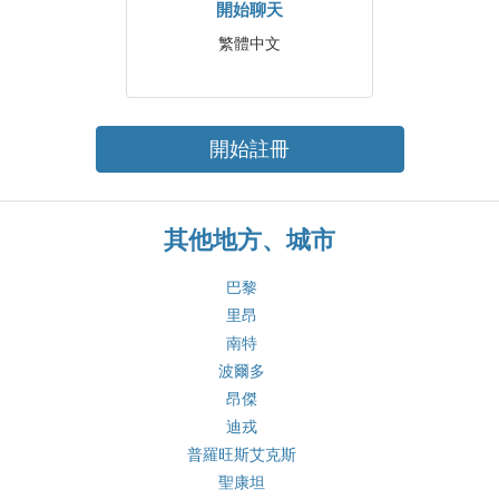
開始聊天
繁體中文
開始註冊
其他地方、城市
巴黎
里昂
南特
波爾多
昂傑
迪戎
普羅旺斯艾克斯
聖康坦