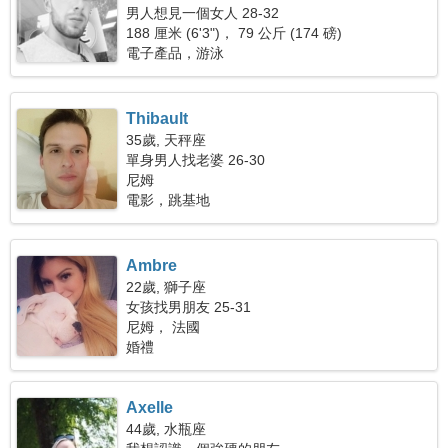
男人想見一個女人 28-32
188 厘米 (6'3")， 79 公斤 (174 磅)
電子產品，游泳
Thibault
35歲, 天秤座
單身男人找老婆 26-30
尼姆
電影，跳基地
Ambre
22歲, 獅子座
女孩找男朋友 25-31
尼姆， 法國
婚禮
Axelle
44歲, 水瓶座