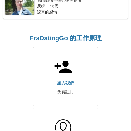
我想認識一個強硬的朋友
尼姆， 法國
認真的感情
FraDatingGo 的工作原理
加入我們
免費註冊