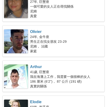
27年, 巨蟹座
一個可愛的女人正在尋找關係
尼姆
真愛
Olivier
24年, 金牛座
男生正在找女朋友 23-29
尼姆， 法國
家庭
Arthur
41歲, 巨蟹座
我在海灘上工作，我需要一個很棒的女人
186 厘米 (6'2")， 87 公斤 (191 磅)
真實的關係
Elodie