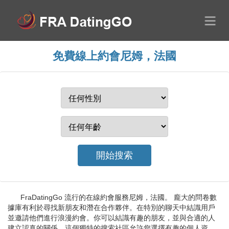
免費線上約會尼姆，法國
FraDatingGo 流行的在線約會服務尼姆，法國。 龐大的問卷數
據庫有利於尋找新朋友和潛在合作夥伴。在特別的聊天中結識用戶
並邀請他們進行浪漫約會。你可以結識有趣的朋友，並與合適的人
建立認真的關係。這個獨特的搜索社區允許您選擇有趣的個人資