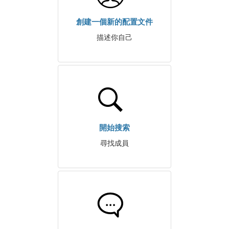
創建一個新的配置文件
描述你自己
開始搜索
尋找成員