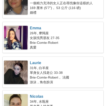
一個精力充沛的女人正在尋找像你這樣的人
169 厘米 (5'7")， 53 公斤 (116 磅)
婚禮
Emma
26年, 摩羯座
女孩找男朋友 27-35
Brie-Comte-Robert
真愛
Laurie
31年, 白羊座
單身女人找老公 33-38
Brie-Comte-Robert， 法國
游泳，角色扮演
Nicolas
34年, 水瓶座