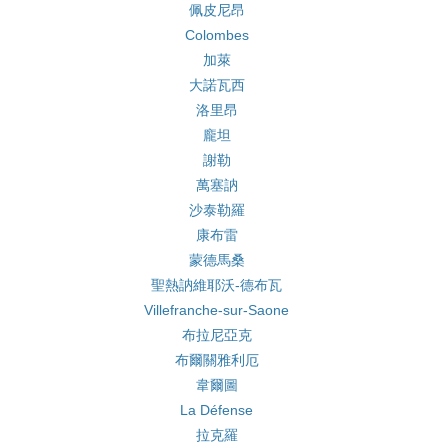
佩皮尼昂
Colombes
加萊
大諾瓦西
洛里昂
龐坦
謝勒
萬塞訥
沙泰勒羅
康布雷
蒙德馬桑
聖熱訥維耶沃-德布瓦
Villefranche-sur-Saone
布拉尼亞克
布爾關雅利厄
韋爾圖
La Défense
拉克羅