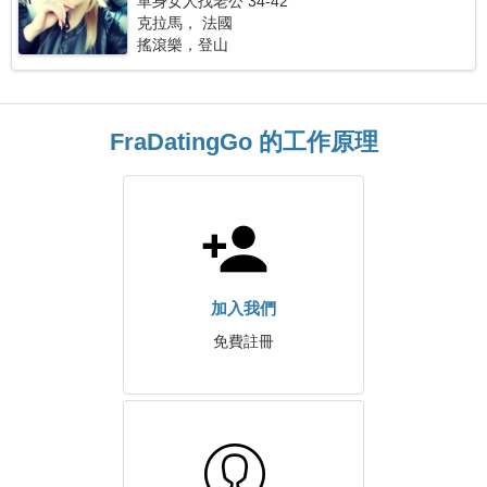
單身女人找老公 34-42
克拉馬， 法國
搖滾樂，登山
FraDatingGo 的工作原理
加入我們
免費註冊