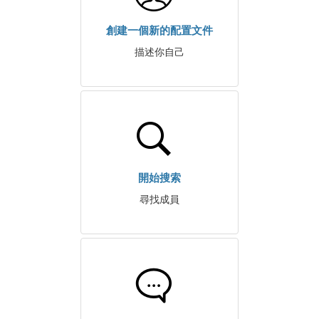
創建一個新的配置文件
描述你自己
開始搜索
尋找成員