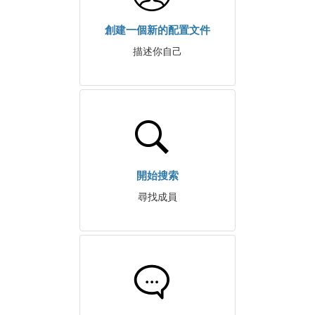
創建一個新的配置文件
描述你自己
開始搜索
尋找成員