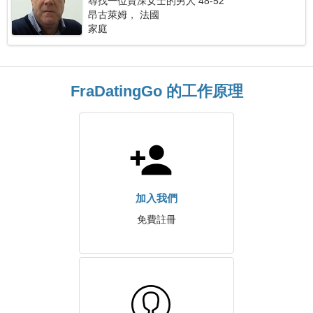
尋找一位資深女士的男人 48-52
昂古萊姆， 法國
家庭
FraDatingGo 的工作原理
加入我們
免費註冊