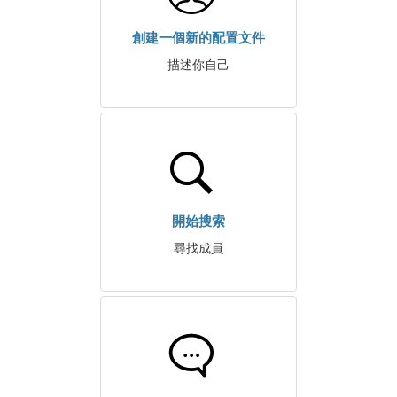
創建一個新的配置文件
描述你自己
開始搜索
尋找成員