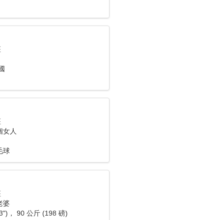
座
國
座
個女人
毛球
座
老婆
3")， 90 公斤 (198 磅)