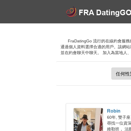
FraDatingGo 流行的在線
通過個人資料選擇合適的用戶。該網站
並在約會聊天中聊天。 加入為當地人
Robin
60年, 雙子座
尋找一位資
維勒班， 法