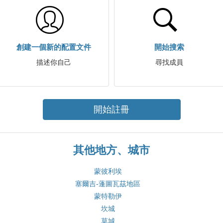
創建一個新的配置文件
開始搜索
描述你自己
尋找成員
開始註冊
其他地方、城市
蒙彼利埃
塞爾吉-蓬圖瓦茲地區
蒙特勒伊
坎城
莫城