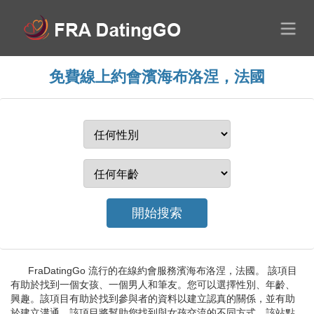
免費線上約會濱海布洛涅，法國
FraDatingGo 流行的在線約會服務濱海布洛涅，法國。 該項目
有助於找到一個女孩、一個男人和筆友。您可以選擇性別、年齡、
興趣。該項目有助於找到參與者的資料以建立認真的關係，並有助
於建立溝通。該項目將幫助您找到與女孩交流的不同方式。該站點