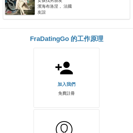
女孩找男朋友
濱海布洛涅， 法國
友誼
FraDatingGo 的工作原理
加入我們
免費註冊