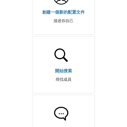
創建一個新的配置文件
描述你自己
開始搜索
尋找成員