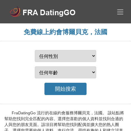
免費線上約會博爾貝克，法國
FraDatingGo 流行的在線約會服務博爾貝克，法國。 該站點將
幫助您找到完全匹配的內容。選擇您喜歡的個人資料並找到合適的
人與您的朋友見面。該項目將幫助您找到配偶並擴大您的熟人圈
子。選擇您需要的個人資料，進行交流，尋找有趣的人和建立認真