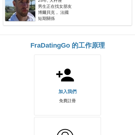
25年, 天秤座
男生正在找女朋友
博爾貝克， 法國
短期關係
FraDatingGo 的工作原理
加入我們
免費註冊