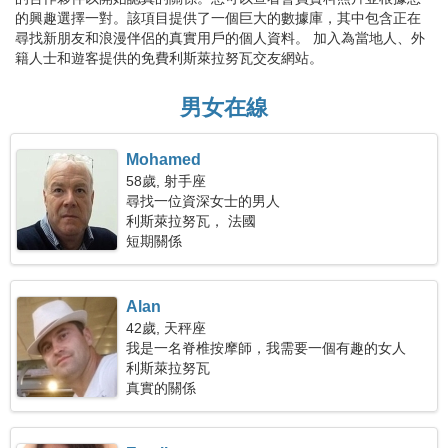
的興趣選擇一對。該項目提供了一個巨大的數據庫，其中包含正在
尋找新朋友和浪漫伴侶的真實用戶的個人資料。 加入為當地人、外
籍人士和遊客提供的免費利斯萊拉努瓦交友網站。
男女在線
Mohamed
58歲, 射手座
尋找一位資深女士的男人
利斯萊拉努瓦， 法國
短期關係
Alan
42歲, 天秤座
我是一名脊椎按摩師，我需要一個有趣的女人
利斯萊拉努瓦
真實的關係