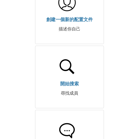
創建一個新的配置文件
描述你自己
開始搜索
尋找成員