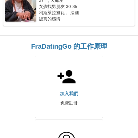
27年, 天蠍座
女孩找男朋友 30-35
利斯萊拉努瓦， 法國
認真的感情
FraDatingGo 的工作原理
加入我們
免費註冊