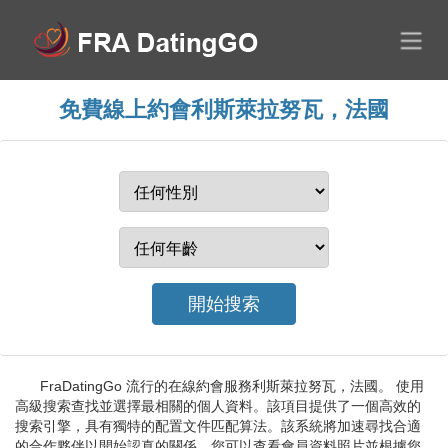
免費線上約會利斯萊拉努瓦，法國
FraDatingGo 流行的在線約會服務利斯萊拉努瓦，法國。 使用
高級搜索查找並選擇最相關的個人資料。該項目提供了一個高效的
搜索引擎，具有獨特的配置文件匹配算法。該系統將加速尋找合適
的合作夥伴以開始認真的關係。您可以查看會員資料照片並根據您