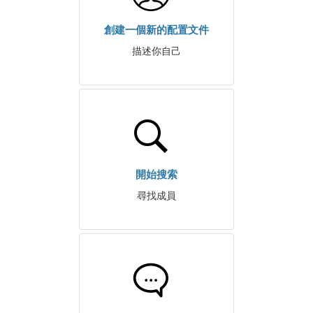
創建一個新的配置文件
描述你自己
開始搜索
尋找成員