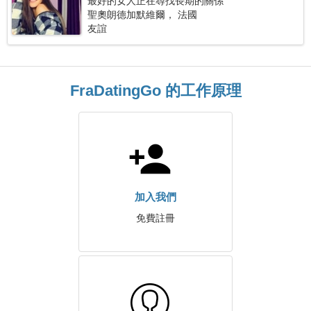
最好的女人正在尋找長期的關係
聖奧朗德加默維爾， 法國
友誼
FraDatingGo 的工作原理
加入我們
免費註冊