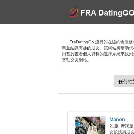
FraDatingGo 流行的在線
料並結識有趣的朋友。該網站將幫助您
用基於查看個人資料的選擇系統來找到
塞勒交友網站。
Manon
21歲, 摩羯座
女孩找男朋友 