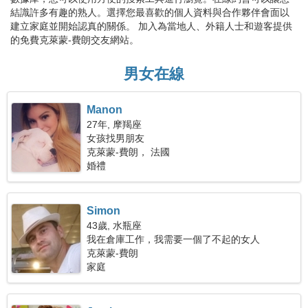
結識許多有趣的熟人。選擇您最喜歡的個人資料與合作夥伴會面以
建立家庭並開始認真的關係。 加入為當地人、外籍人士和遊客提供
的免費克萊蒙-費朗交友網站。
男女在線
Manon
27年, 摩羯座
女孩找男朋友
克萊蒙-費朗， 法國
婚禮
Simon
43歲, 水瓶座
我在倉庫工作，我需要一個了不起的女人
克萊蒙-費朗
家庭