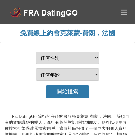
免費線上約會克萊蒙-費朗，法國
FraDatingGo 流行的在線約會服務克萊蒙-費朗，法國。 該項目
有助於結識您的愛人，進行有趣的對話並找到朋友。您可以使用各
種搜索引擎過濾器搜索用戶。這個社區提供了一個巨大的個人資料
數據庫，您可以使用方便的搜索工具進行瀏覽。在線約會可以讓您