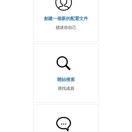
創建一個新的配置文件
描述你自己
開始搜索
尋找成員