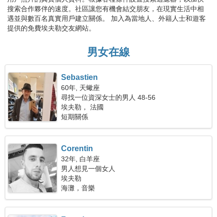
搜索合作夥伴的速度。社區讓您有機會結交朋友，在現實生活中相
遇並與數百名真實用戶建立關係。 加入為當地人、外籍人士和遊客
提供的免費埃夫勒交友網站。
男女在線
Sebastien
60年, 天蠍座
尋找一位資深女士的男人 48-56
埃夫勒， 法國
短期關係
Corentin
32年, 白羊座
男人想見一個女人
埃夫勒
海灘，音樂