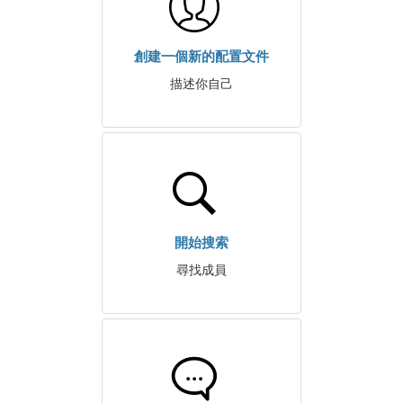
創建一個新的配置文件
描述你自己
開始搜索
尋找成員