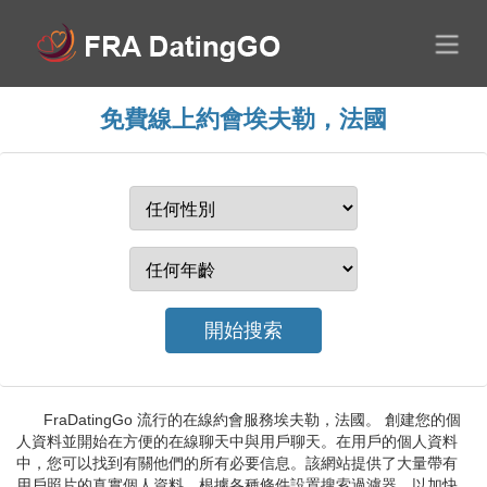
免費線上約會埃夫勒，法國
FraDatingGo 流行的在線約會服務埃夫勒，法國。 創建您的個
人資料並開始在方便的在線聊天中與用戶聊天。在用戶的個人資料
中，您可以找到有關他們的所有必要信息。該網站提供了大量帶有
用戶照片的真實個人資料。根據各種條件設置搜索過濾器，以加快