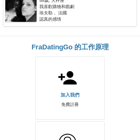
58歲, 天秤座
我喜歡購物和戲劇
埃夫勒， 法國
認真的感情
FraDatingGo 的工作原理
加入我們
免費註冊