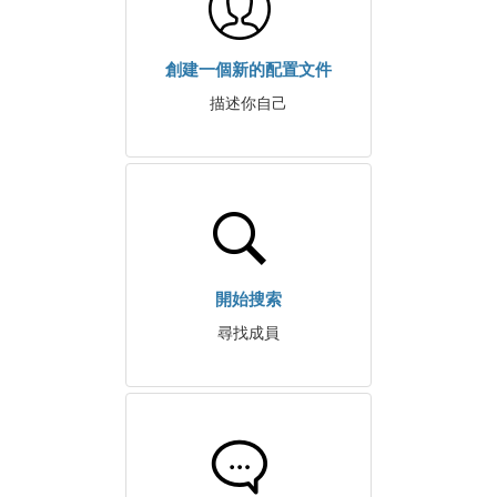
創建一個新的配置文件
描述你自己
開始搜索
尋找成員