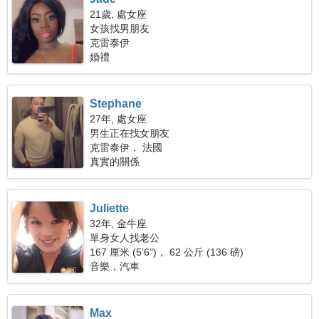
21歲, 處女座
女孩找男朋友
克雷泰伊
婚禮
Stephane
27年, 處女座
男生正在找女朋友
克雷泰伊， 法國
真實的關係
Juliette
32年, 金牛座
單身女人找老公
167 厘米 (5'6")， 62 公斤 (136 磅)
音樂，汽車
Max