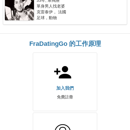
33年, 摩羯座
單身男人找老婆
克雷泰伊， 法國
足球，動物
FraDatingGo 的工作原理
加入我們
免費註冊