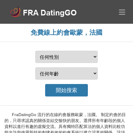
免費線上約會歐蒙，法國
FraDatingGo 流行的在線約會服務歐蒙，法國。 制定約會的目
的，只尋求認真的關係並結交愉快的朋友。選擇所有年齡段的個人
資料以進行有趣的虛擬交流。具有獨特匹配算法的個人資料比較功
能允許您使用新技術創建有效的約會系統以建立認真的關係。該項