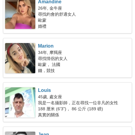
Amandine
26年, 金牛座
尋找約會的舒適女人
歐蒙
婚禮
Marion
34年, 摩羯座
尋找情侶的女人
歐蒙， 法國
錢，競技
Louis
45歲, 處女座
我是一名攝影師，正在尋找一位非凡的女性
188 厘米 (6'3")， 86 公斤 (189 磅)
真實的關係
Jean