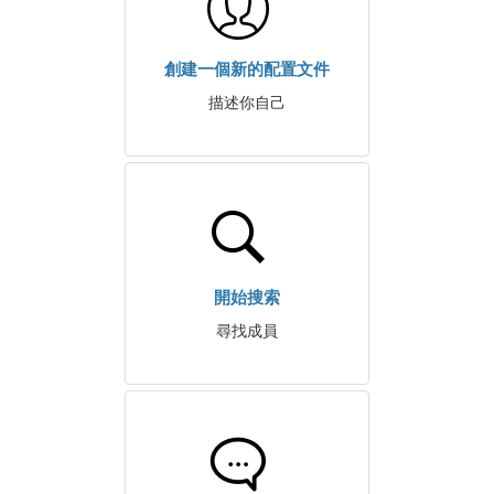
創建一個新的配置文件
描述你自己
開始搜索
尋找成員