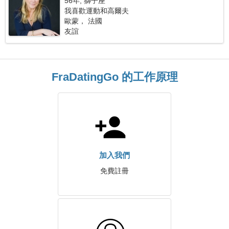
56年, 獅子座
我喜歡運動和高爾夫
歐蒙， 法國
友誼
FraDatingGo 的工作原理
加入我們
免費註冊