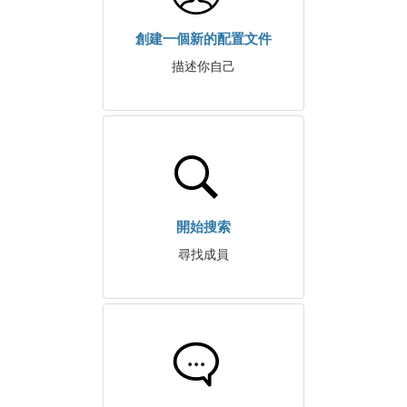
創建一個新的配置文件
描述你自己
開始搜索
尋找成員