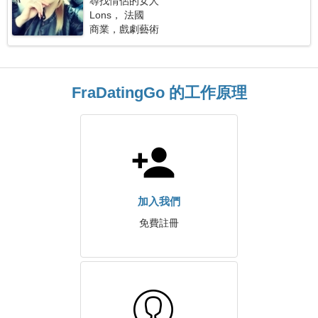
尋找情侶的女人
Lons， 法國
商業，戲劇藝術
FraDatingGo 的工作原理
加入我們
免費註冊