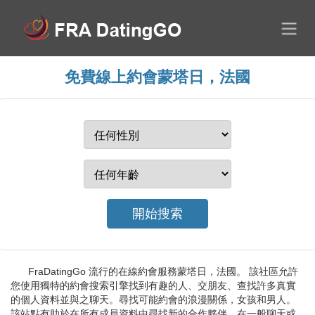
免費線上約會蒙塔日，法國
FraDatingGo 流行的在線約會服務蒙塔日，法國。 該社區允許
您使用獨特的約會搜索引擎找到有趣的人、交朋友、查找許多真實
的個人資料並與之聊天。尋找可能約會的浪漫關係，女孩和男人。
該站點有助於在所有成員資料中尋找新的合作夥伴。在一般聊天或