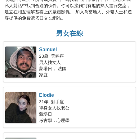
私人對話中找到合適的伙伴。你可以接觸到有趣的熟人進行交流，
建立在相互理解基礎上的嚴肅關係。 加入為當地人、外籍人士和遊
客提供的免費蒙塔日交友網站。
男女在線
Samuel
23歲, 天秤座
男人找女人
蒙塔日， 法國
家庭
Elodie
31年, 射手座
單身女人找老公
蒙塔日
考古學，心理學