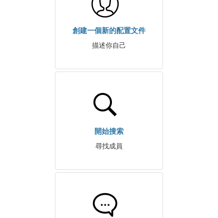
創建一個新的配置文件
描述你自己
開始搜索
尋找成員