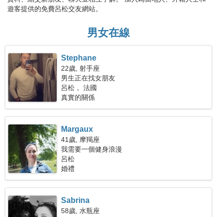
遊客提供的免費呂松交友網站。
男女在線
Stephane
22歲, 射手座
男生正在找女朋友
呂松， 法國
真實的關係
Margaux
41歲, 摩羯座
我需要一個健身浪漫
呂松
婚禮
Sabrina
58歲, 水瓶座