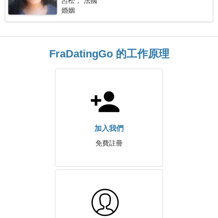
呂松， 法國
婚姻
FraDatingGo 的工作原理
加入我們
免費註冊