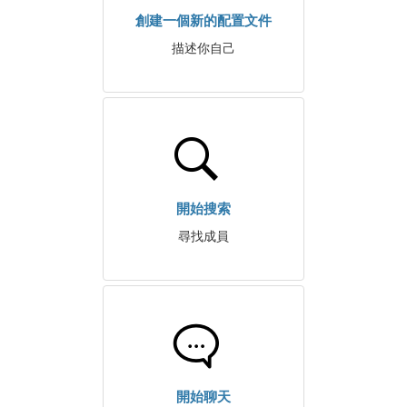
創建一個新的配置文件
描述你自己
開始搜索
尋找成員
開始聊天