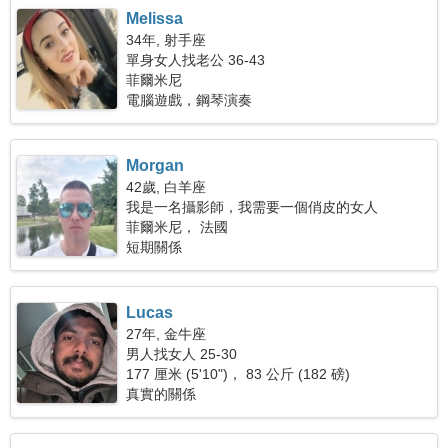
Melissa
34年, 射手座
單身女人找老公 36-43
菲爾米尼
電腦遊戲，鋼琴演奏
Morgan
42歲, 白羊座
我是一名攝影師，我需要一個俏皮的女人
菲爾米尼， 法國
短期關係
Lucas
27年, 金牛座
男人找女人 25-30
177 厘米 (5'10")， 83 公斤 (182 磅)
真實的關係