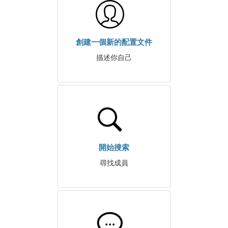
創建一個新的配置文件
描述你自己
開始搜索
尋找成員