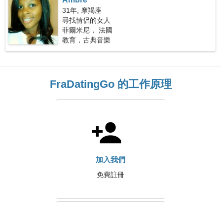
31年, 摩羯座
尋找情侶的女人
菲爾米尼， 法國
教育，古典音樂
FraDatingGo 的工作原理
加入我們
免費註冊