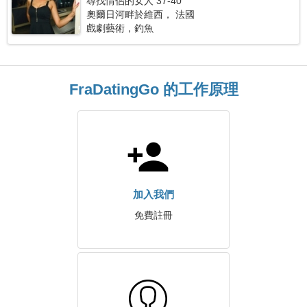
尋找情侶的女人 37-40
奧爾日河畔於維西， 法國
戲劇藝術，釣魚
FraDatingGo 的工作原理
加入我們
免費註冊