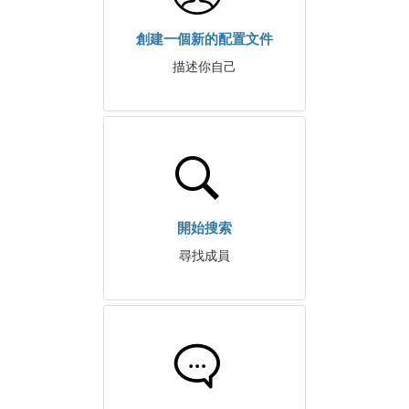
創建一個新的配置文件
描述你自己
開始搜索
尋找成員