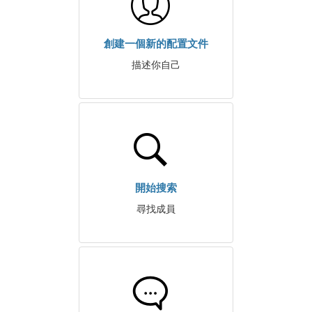
創建一個新的配置文件
描述你自己
開始搜索
尋找成員