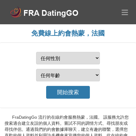
免費線上約會熱蒙，法國
FraDatingGo 流行的在線約會服務熱蒙，法國。 該服務允許您
搜索適合建立友誼的個人資料。嘗試不同的調情方式、尋找朋友或
尋找伴侶。通過我們的約會數據庫聊天，建立有趣的聯繫，選擇您
喜歡的個人資料並利用許多機會來宣傳您的個人資料。此在線約會