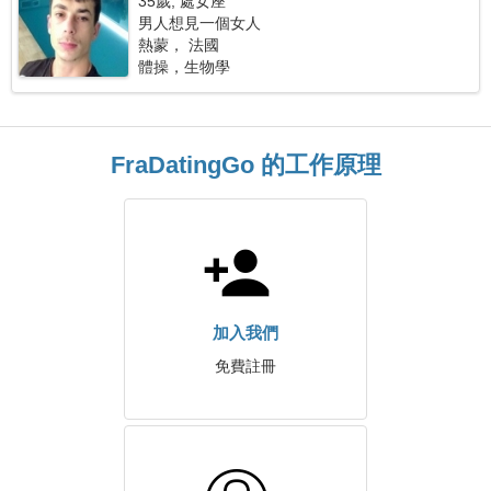
35歲, 處女座
男人想見一個女人
熱蒙， 法國
體操，生物學
FraDatingGo 的工作原理
加入我們
免費註冊