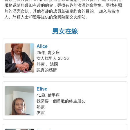
服務邀請您參加有趣的約會，尋找有趣的浪漫約會對象。尋找有照
片的漂亮女孩，其他有趣的成員並確定約會的目的。 加入為當地
人、外籍人士和遊客提供的免費熱蒙交友網站。
男女在線
Alice
25年, 處女座
女人找男人 28-36
熱蒙， 法國
認真的感情
Elise
41歲, 射手座
我需要一個勇敢的終生朋友
熱蒙
友誼