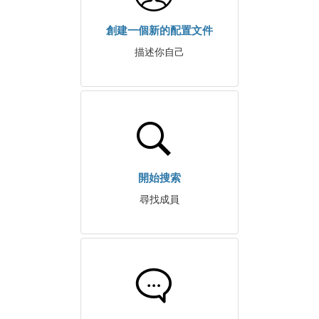
創建一個新的配置文件
描述你自己
開始搜索
尋找成員