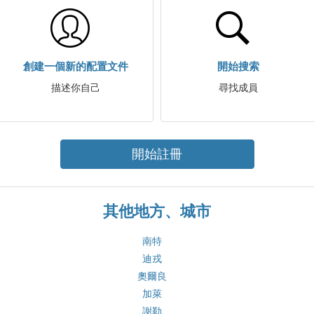
創建一個新的配置文件
開始搜索
描述你自己
尋找成員
開始註冊
其他地方、城市
南特
迪戎
奧爾良
加萊
謝勒