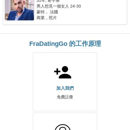
31年, 射手座
男人想見一個女人 24-30
蒙特， 法國
商業，照片
FraDatingGo 的工作原理
加入我們
免費註冊