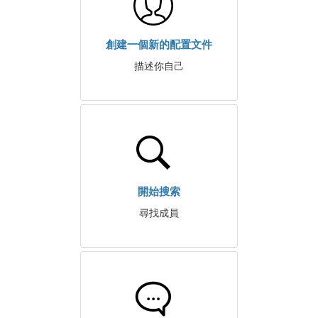
創建一個新的配置文件
描述你自己
開始搜索
尋找成員