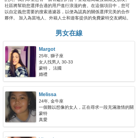
社區將幫助您選擇合適的用戶進行浪漫約會。在這個項目中，您可
以自定義您需要的搜索過濾器，以便為認真的關係選擇完美的合作
夥伴。 加入為當地人、外籍人士和遊客提供的免費蒙特交友網站。
男女在線
Margot
25年, 獅子座
女人找男人 30-33
蒙特， 法國
婚禮
Melissa
24年, 金牛座
一個難以想像的女人，正在尋求一段充滿激情的關
係
蒙特
真愛