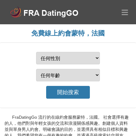
免費線上約會蒙特，法國
FraDatingGo 流行的在線約會服務蒙特，法國。 社會選擇有趣
的人，他們對與年輕女孩的交流和浪漫關係感興趣。創建個人資料
並與單身男人約會。明確會議的目的，並選擇具有相似目標和興趣
的人。我們希望您有一個有趣的約會，並通過高級搜索結交朋友。