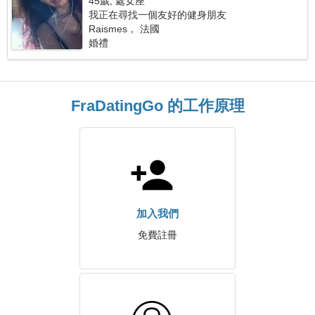
45歲, 處女座
我正在尋找一個友好的健身朋友
Raismes， 法國
婚禮
FraDatingGo 的工作原理
加入我們
免費註冊