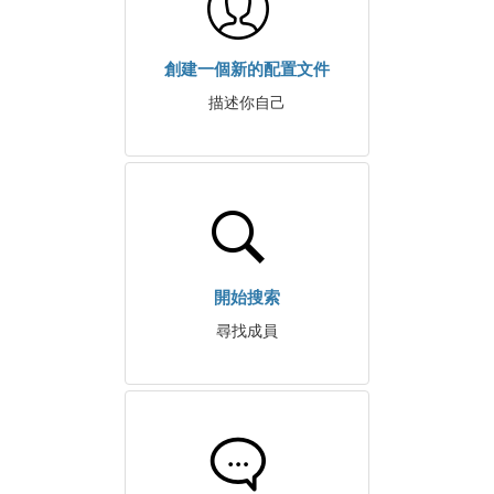
創建一個新的配置文件
描述你自己
開始搜索
尋找成員