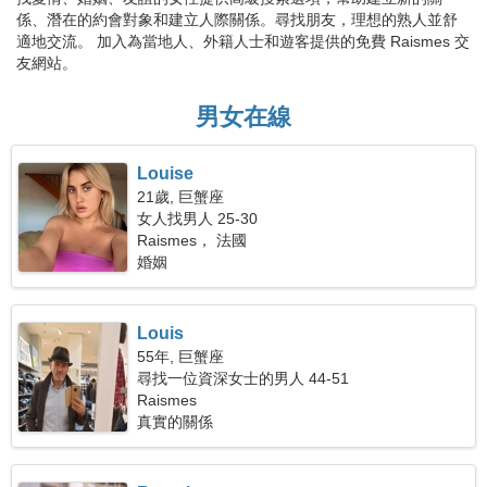
係、潛在的約會對象和建立人際關係。尋找朋友，理想的熟人並舒
適地交流。 加入為當地人、外籍人士和遊客提供的免費 Raismes 交
友網站。
男女在線
Louise
21歲, 巨蟹座
女人找男人 25-30
Raismes， 法國
婚姻
Louis
55年, 巨蟹座
尋找一位資深女士的男人 44-51
Raismes
真實的關係